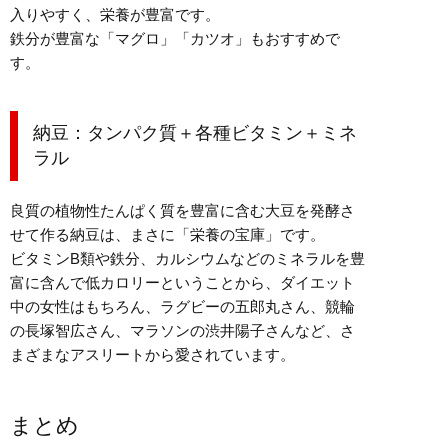
入りやすく、栄養が豊富です。
鉄分が豊富な「マグロ」「カツオ」もおすすめで
す。
納豆：タンパク質＋各種ビタミン＋ミネ
ラル
良質の植物性たんぱく質を豊富に含む大豆を発酵さ
せて作る納豆は、まさに「栄養の宝庫」です。
ビタミンB類や鉄分、カルシウムなどのミネラルを豊
富に含んで低カロリーということから、ダイエット
中の女性はもちろん、ラグビーの五郎丸さん、競輪
の長塚智広さん、マラソンの渋井陽子さんなど、さ
まざまなアスリートから愛されています。
まとめ