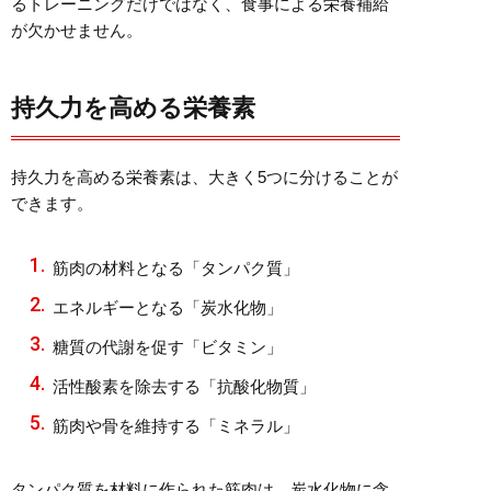
るトレーニングだけではなく、食事による栄養補給
が欠かせません。
持久力を高める栄養素
持久力を高める栄養素は、大きく5つに分けることが
できます。
筋肉の材料となる「タンパク質」
エネルギーとなる「炭水化物」
糖質の代謝を促す「ビタミン」
活性酸素を除去する「抗酸化物質」
筋肉や骨を維持する「ミネラル」
タンパク質を材料に作られた筋肉は、炭水化物に含