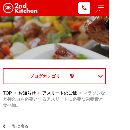
ブログカテゴリー 一覧
TOP
お知らせ
アスリートのご飯
マラソンな
ど持久力を必要とするアスリートに必要な栄養素と
食べ物。
一覧に戻る