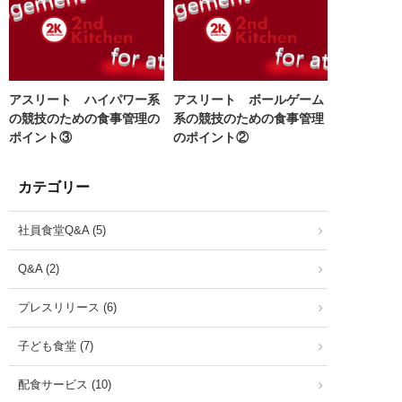
アスリート ハイパワー系
アスリート ボールゲーム
の競技のための食事管理の
系の競技のための食事管理
ポイント③
のポイント②
カテゴリー
社員食堂Q&A (5)
Q&A (2)
プレスリリース (6)
子ども食堂 (7)
配食サービス (10)