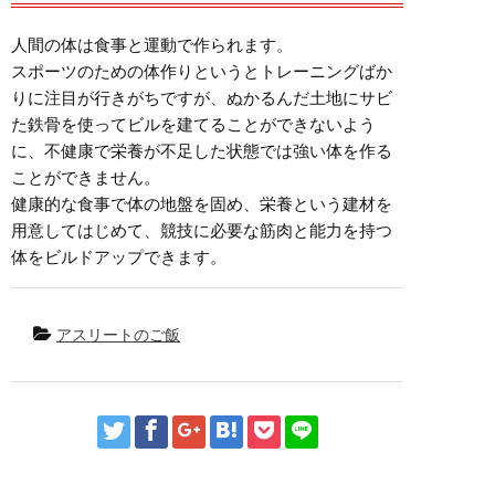
人間の体は食事と運動で作られます。
スポーツのための体作りというとトレーニングばか
りに注目が行きがちですが、ぬかるんだ土地にサビ
た鉄骨を使ってビルを建てることができないよう
に、不健康で栄養が不足した状態では強い体を作る
ことができません。
健康的な食事で体の地盤を固め、栄養という建材を
用意してはじめて、競技に必要な筋肉と能力を持つ
体をビルドアップできます。
アスリートのご飯