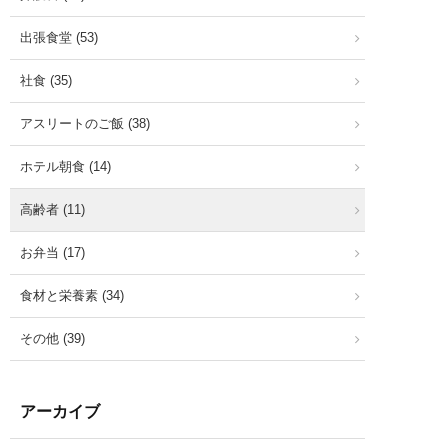
出張食堂 (53)
社食 (35)
アスリートのご飯 (38)
ホテル朝食 (14)
高齢者 (11)
お弁当 (17)
食材と栄養素 (34)
その他 (39)
アーカイブ