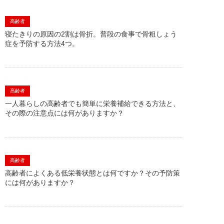
高齢者
寝たきりの原因の2割は骨折。普段の食事で骨粗しょう
症を予防する方法4つ。
高齢者
一人暮らしの高齢者でも簡単に栄養補給できる方法と、
その際の注意点には何がありますか？
高齢者
高齢者によくある低栄養状態とは何ですか？その予防策
には何がありますか？