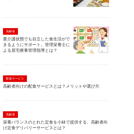
高齢者
要介護状態でも自立した食生活がで
きるようにサポート。管理栄養士に
よる居宅療養管理指導とは？
配食サービス
高齢者向けの配食サービスとは？メリットや選び方
高齢者
栄養バランスのとれた定食を小鉢で提供する、高齢者向
け定食デリバリーサービスとは？