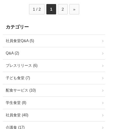
1 / 2
1
2
»
カテゴリー
社員食堂Q&A (5)
Q&A (2)
プレスリリース (6)
子ども食堂 (7)
配食サービス (10)
学生食堂 (8)
社員食堂 (40)
介護食 (17)