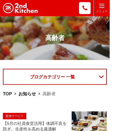
高齢者
ブログカテゴリー 一覧
TOP
お知らせ
高齢者
配食サービス
【5月の社員食堂活用】体調不良を
防ぎ、生産性を高める最適解