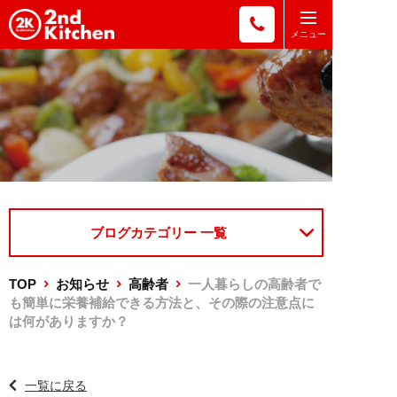
ブログカテゴリー 一覧
TOP
お知らせ
高齢者
一人暮らしの高齢者で
も簡単に栄養補給できる方法と、その際の注意点に
は何がありますか？
一覧に戻る