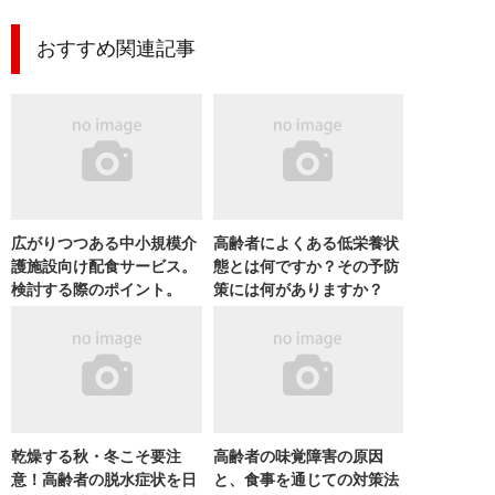
おすすめ関連記事
広がりつつある中小規模介
高齢者によくある低栄養状
護施設向け配食サービス。
態とは何ですか？その予防
検討する際のポイント。
策には何がありますか？
乾燥する秋・冬こそ要注
高齢者の味覚障害の原因
意！高齢者の脱水症状を日
と、食事を通じての対策法