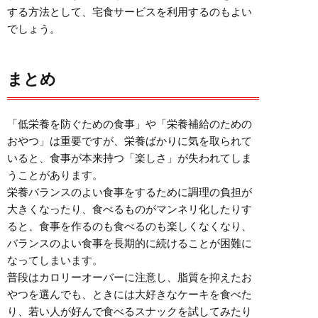
する方法として、宅食サービスを利用するのもよい
でしょう。
まとめ
「低栄養を防ぐための食事」や「栄養補給のための
おやつ」は重要ですが、栄養ばかりに気を取られて
いると、食事が本来持つ「楽しさ」が失われてしま
うことがあります。
栄養バランスのよい食事をするために調理の負担が
大きくなったり、食べるものがマンネリ化したりす
ると、食事を作るのも食べるのも楽しくなくなり、
バランスのよい食事を長期的に続けることが困難に
なってしまいます。
普段はカロリーオーバーに注意し、脂質を抑えたお
やつを選んでも、ときには大好きなケーキを食べた
り、若い人が好んで食べるスナックを試してみたり