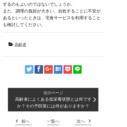
するのもよいのではないでしょうか。
また、調理の負担が大きい、自炊することに不安が
あるといったときは、宅食サービスを利用すること
も検討してください。
高齢者
高齢者によくある低栄養状態とは何です
か？その予防策には何がありますか？
前へ
一覧へ
次へ