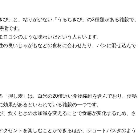
きび」と、粘りが少ない「うるちきび」の2種類がある雑穀で
特徴です。
モロコシのような味わいだという人もいます。
性の良いじゃがもなどの食材に合わせたり、パンに混ぜ込んで
る「押し麦」は、白米の20倍近い食物繊維を含んでおり、便秘
に効果があるといわれている雑穀の一つです。
が、炊くときの水加減を変えることで食感が変化するため、さ
。
アクセントを楽しむことができるほか、ショートパスタのよう