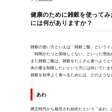
健康のために雑穀を使ってみ
には何がありますか？
雑穀の使い方といえば「雑穀ご飯」というイ
「時間がたつと美味しくない」といった理由
また雑穀ご飯は、雑穀をたくさん食べようと
米の量を制限したいという方には向いていま
雑穀を効率よく食べるためには、どのような
あわ
縄文時代から栽培され始めたという「あわ」