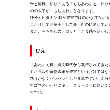
米と同様、粘りのある「もちあわ」と、粘り
のの大半が「もちあわ」となります。
鉄分とビタミンB1が豊富でほのかな甘みが
えたりしてお菓子として楽しむのに適してい
また、もちあわのトロッとした食感を活かし
ひえ
「あわ」同様、縄文時代から栽培されてきた
ミネラルや食物繊維が豊富というだけではな
粘りがなくパラパラとした食感ですが、水分
てゴマのかわりに使う、クリーミーに炊いて
ですね。