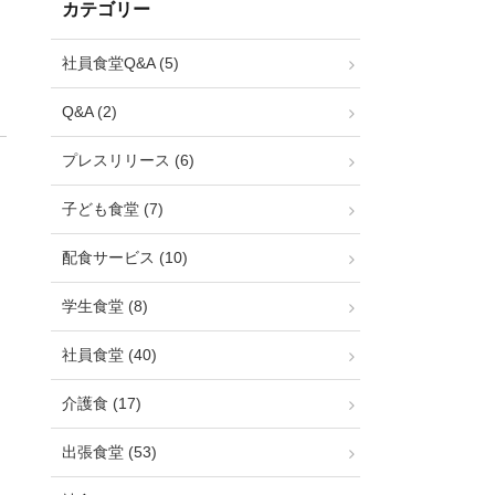
カテゴリー
社員食堂Q&A (5)
Q&A (2)
プレスリリース (6)
子ども食堂 (7)
配食サービス (10)
学生食堂 (8)
社員食堂 (40)
介護食 (17)
出張食堂 (53)