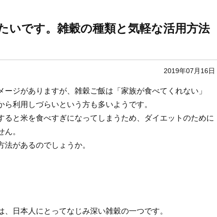
たいです。雑穀の種類と気軽な活用方法
2019年07月16日
メージがありますが、雑穀ご飯は「家族が食べてくれない」
から利用しづらいという方も多いようです。
すると米を食べすぎになってしまうため、ダイエットのために
せん。
方法があるのでしょうか。
は、日本人にとってなじみ深い雑穀の一つです。