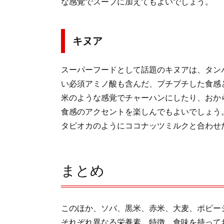
な感覚でスープに加えてもよいでしょう。
キヌア
スーパーフードとして話題のキヌアは、タン
い必須アミノ酸も含んだ、プチプチした食感
米のような感覚でチャーハンにしたり、おか
食感のアクセントを楽しんでもよいでしょう
タピオカのようにココナッツミルクと合わせ
まとめ
このほか、ソバ、黒米、赤米、大麦、ポピー
それぞれ異なる栄養素、特徴、食味を持って