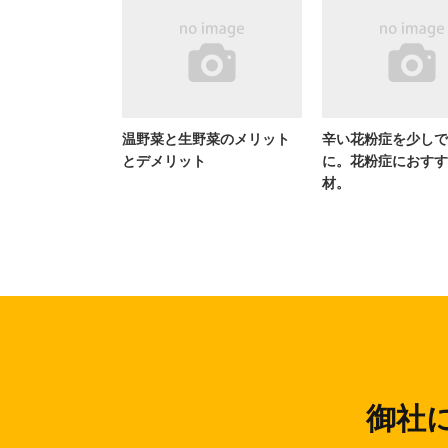
温野菜と生野菜のメリット
辛い花粉症を少しで
とデメリット
に。花粉症におすす
材。
御社