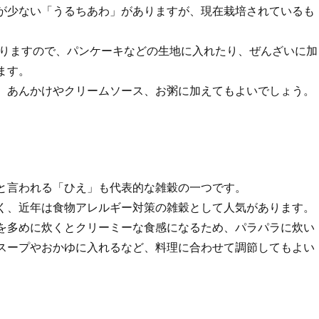
が少ない「うるちあわ」がありますが、現在栽培されているも
ありますので、パンケーキなどの生地に入れたり、ぜんざいに加
ます。
、あんかけやクリームソース、お粥に加えてもよいでしょう。
と言われる「ひえ」も代表的な雑穀の一つです。
く、近年は食物アレルギー対策の雑穀として人気があります。
を多めに炊くとクリーミーな食感になるため、パラパラに炊い
スープやおかゆに入れるなど、料理に合わせて調節してもよい