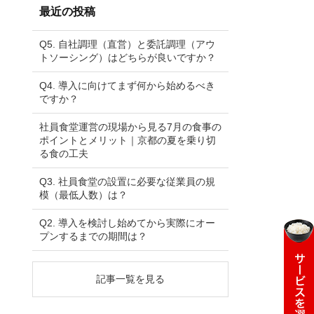
ブ
最近の投稿
、
Q5. 自社調理（直営）と委託調理（アウ
トソーシング）はどちらが良いですか？
Q4. 導入に向けてまず何から始めるべき
ですか？
社員食堂運営の現場から見る7月の食事の
ポイントとメリット｜京都の夏を乗り切
る食の工夫
Q3. 社員食堂の設置に必要な従業員の規
模（最低人数）は？
Q2. 導入を検討し始めてから実際にオー
プンするまでの期間は？
記事一覧を見る