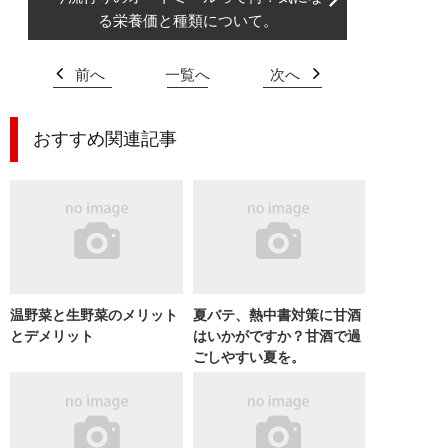
る栄養価と種類について。
前へ
一覧へ
次へ
おすすめ関連記事
温野菜と生野菜のメリット
夏バテ、熱中書対策に甘酒
とデメリット
はいかがですか？甘酒で過
ごしやすい夏を。