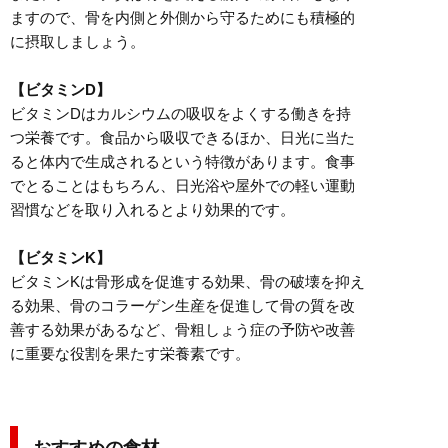
ますので、骨を内側と外側から守るためにも積極的
に摂取しましょう。
【ビタミンD】
ビタミンDはカルシウムの吸収をよくする働きを持
つ栄養です。食品から吸収できるほか、日光に当た
ると体内で生成されるという特徴があります。食事
でとることはもちろん、日光浴や屋外での軽い運動
習慣などを取り入れるとより効果的です。
【ビタミンK】
ビタミンKは骨形成を促進する効果、骨の破壊を抑え
る効果、骨のコラーゲン生産を促進して骨の質を改
善する効果があるなど、骨粗しょう症の予防や改善
に重要な役割を果たす栄養素です。