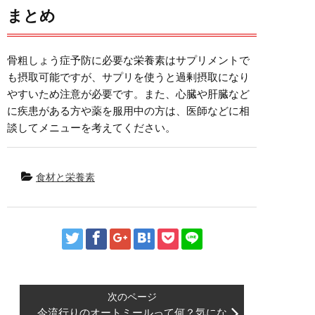
まとめ
骨粗しょう症予防に必要な栄養素はサプリメントで
も摂取可能ですが、サプリを使うと過剰摂取になり
やすいため注意が必要です。また、心臓や肝臓など
に疾患がある方や薬を服用中の方は、医師などに相
談してメニューを考えてください。
食材と栄養素
今流行りのオートミールって何？気にな