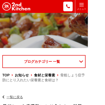
ブログカテゴリー 一覧
TOP
お知らせ
食材と栄養素
骨粗しょう症予
防にとり入れたい栄養素と食材は？
一覧に戻る