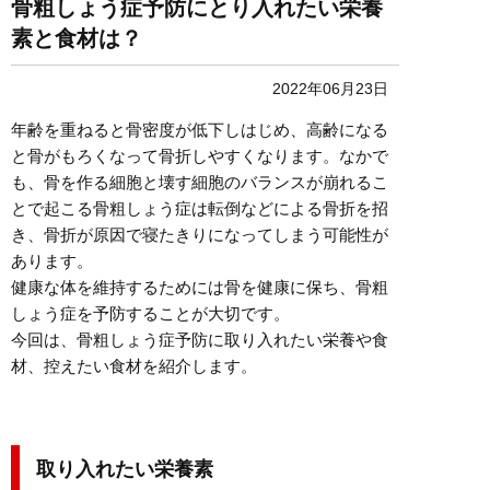
骨粗しょう症予防にとり入れたい栄養
素と食材は？
2022年06月23日
年齢を重ねると骨密度が低下しはじめ、高齢になる
と骨がもろくなって骨折しやすくなります。なかで
も、骨を作る細胞と壊す細胞のバランスが崩れるこ
とで起こる骨粗しょう症は転倒などによる骨折を招
き、骨折が原因で寝たきりになってしまう可能性が
あります。
健康な体を維持するためには骨を健康に保ち、骨粗
しょう症を予防することが大切です。
今回は、骨粗しょう症予防に取り入れたい栄養や食
材、控えたい食材を紹介します。
取り入れたい栄養素