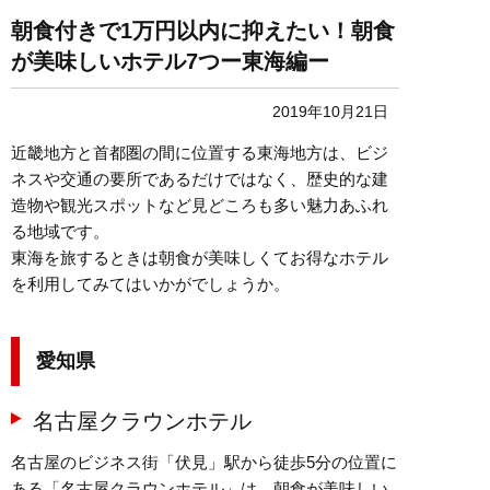
朝食付きで1万円以内に抑えたい！朝食
が美味しいホテル7つー東海編ー
2019年10月21日
近畿地方と首都圏の間に位置する東海地方は、ビジ
ネスや交通の要所であるだけではなく、歴史的な建
造物や観光スポットなど見どころも多い魅力あふれ
る地域です。
東海を旅するときは朝食が美味しくてお得なホテル
を利用してみてはいかがでしょうか。
愛知県
名古屋クラウンホテル
名古屋のビジネス街「伏見」駅から徒歩5分の位置に
ある「名古屋クラウンホテル」は、朝食が美味しい