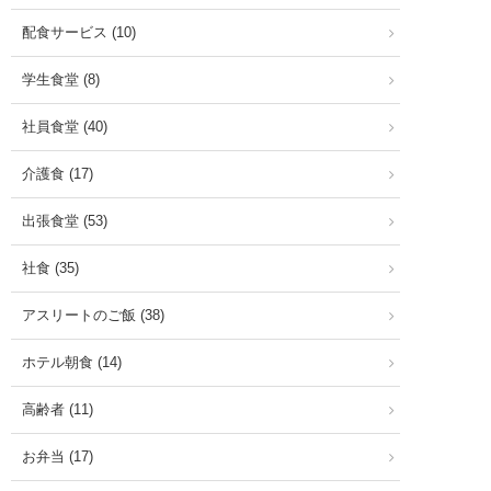
配食サービス (10)
学生食堂 (8)
社員食堂 (40)
介護食 (17)
出張食堂 (53)
社食 (35)
アスリートのご飯 (38)
ホテル朝食 (14)
高齢者 (11)
お弁当 (17)