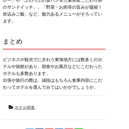
レー」や「ふわっふわ食パン＆三重県産こだわり卵
のサンドイッチ」、「野菜・お肉等の旨みが凝縮！
炊込みご飯」など、魅力あるメニューがそろってい
ます。
まとめ
ビジネスや観光でにぎわう東海地方には数多くのホ
テルや旅館があり、朝食やお風呂などにこだわった
ホテルも多数あります。
出張や旅行の際は、値段はもちろん食事内容にこだ
わってホテルを選んでみてはいかがでしょうか。
ホテル朝食