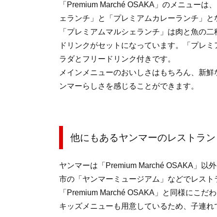
「Premium Marché OSAKA」のメ
ェランチ」と「プレミアムカレーランチ」と
「プレミアムマルシェランチ」は肉と魚の二
ドリンクがセットになっています。「プレミ
ラダとフリードリンク付きです。
メインメニューのおいしさはもちろん、新鮮
ンマーらしさを感じることができます。
他にもあるヤンマーのレストラン
ヤンマーは「Premium Marché OSA
市の「ヤンマーミュージアム」などでレスト
「Premium Marché OSAKA」と同
キッズメニューも用意しているため、子連れ