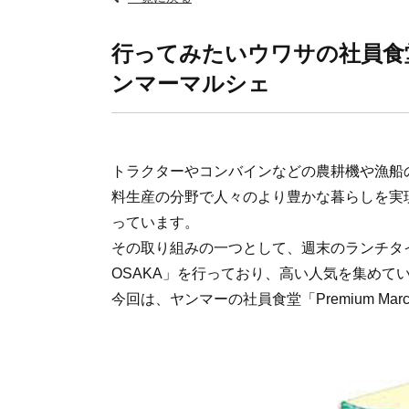
行ってみたいウワサの社員食堂その4
ンマーマルシェ
トラクターやコンバインなどの農耕機や漁船
料生産の分野で人々のより豊かな暮らしを実
っています。
その取り組みの一つとして、週末のランチタイム限
OSAKA」を行っており、高い人気を集めて
今回は、ヤンマーの社員食堂「Premium Mar