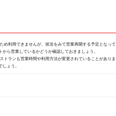
在休業中のため利用できませんが、状況をみて営業再開する予定となって
トから営業しているかどうか確認しておきましょう。
」以外のレストランも営業時間や利用方法が変更されていることがありま
でしょう。