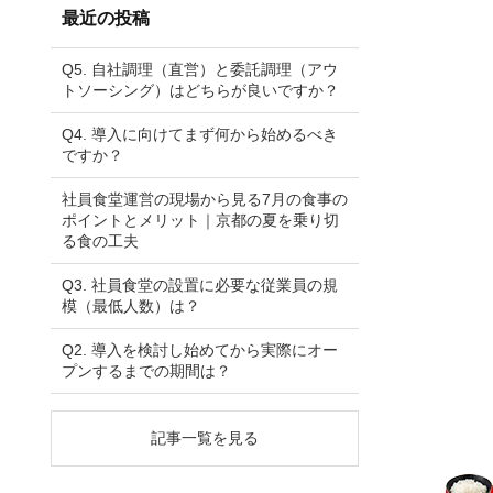
ブ
最近の投稿
Q5. 自社調理（直営）と委託調理（アウ
トソーシング）はどちらが良いですか？
Q4. 導入に向けてまず何から始めるべき
ですか？
社員食堂運営の現場から見る7月の食事の
ポイントとメリット｜京都の夏を乗り切
る食の工夫
Q3. 社員食堂の設置に必要な従業員の規
模（最低人数）は？
Q2. 導入を検討し始めてから実際にオー
プンするまでの期間は？
記事一覧を見る