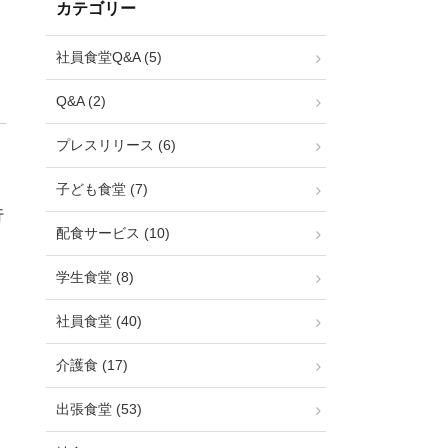
カテゴリー
社員食堂Q&A (5)
Q&A (2)
プレスリリース (6)
子ども食堂 (7)
行
配食サービス (10)
学生食堂 (8)
社員食堂 (40)
介護食 (17)
出張食堂 (53)