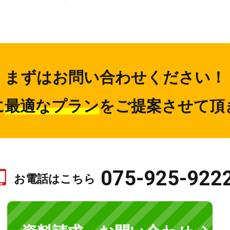
まずはお問い合わせください！
に
最適なプラン
をご提案させて頂
075-925-922
お電話はこちら