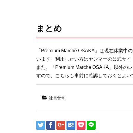
まとめ
「Premium Marché OSAKA」は現
います。利用したい方はヤンマーの公式サイ
また、「Premium Marché OSAKA
すので、こちらも事前に確認しておくとよい
社員食堂