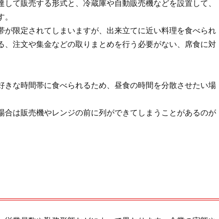
達して販売する形式と、冷蔵庫や自動販売機などを設置して、
す。
帯が限定されてしまいますが、出来立てに近い料理を食べられ
る、注文や集金などの取りまとめを行う必要がない、席食に対
好きな時間帯に食べられるため、昼食の時間を分散させたい場
場合は販売機やレンジの前に列ができてしまうことがあるのが