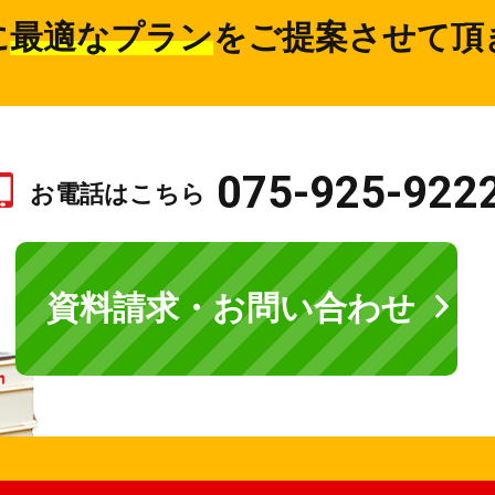
に
最適なプラン
をご提案させて頂
075-925-922
お電話はこちら
資料請求・お問い合わせ