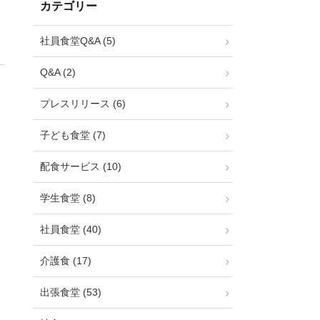
カテゴリー
社員食堂Q&A (5)
Q&A (2)
プレスリリース (6)
子ども食堂 (7)
配食サービス (10)
学生食堂 (8)
社員食堂 (40)
介護食 (17)
出張食堂 (53)