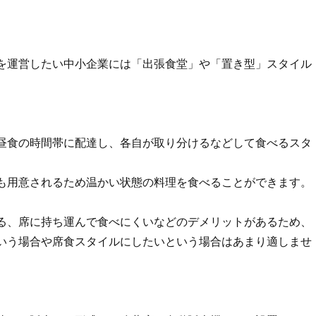
を運営したい中小企業には「出張食堂」や「置き型」スタイル
昼食の時間帯に配達し、各自が取り分けるなどして食べるスタ
も用意されるため温かい状態の料理を食べることができます。
る、席に持ち運んで食べにくいなどのデメリットがあるため、
いう場合や席食スタイルにしたいという場合はあまり適しませ