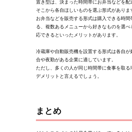
置き型は、決まった時間帯にお弁当などを配
そこから各自ほしいものを選ぶ形式がありま
お弁当などを販売する形式は購入できる時間
る、複数あるメニューから好きなものを選べ
応できるといったメリットがあります。
冷蔵庫や自動販売機を設置する形式は各自が
合や夜勤がある企業に適しています。
ただし、多くの人が同じ時間帯に食事を取る
デメリットと言えるでしょう。
まとめ