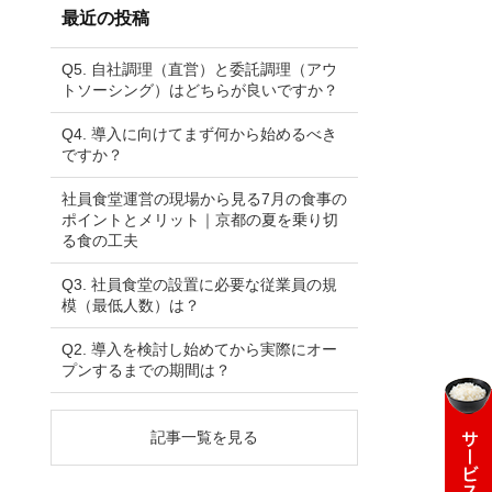
ブ
最近の投稿
Q5. 自社調理（直営）と委託調理（アウ
トソーシング）はどちらが良いですか？
Q4. 導入に向けてまず何から始めるべき
ですか？
社員食堂運営の現場から見る7月の食事の
ポイントとメリット｜京都の夏を乗り切
る食の工夫
Q3. 社員食堂の設置に必要な従業員の規
模（最低人数）は？
Q2. 導入を検討し始めてから実際にオー
プンするまでの期間は？
記事一覧を見る