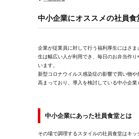
中小企業にオススメの社員食
企業が従業員に対して行う福利厚生にはさま
生は幅広い人が利用でき、毎日のお弁当作り
います。
新型コロナウイルス感染症の影響で買い物や
高まっており、導入を検討している中小企業
中小企業にあった社員食堂とは
その場で調理するスタイルの社員食堂はキッ