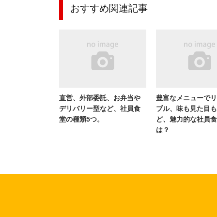
おすすめ関連記事
直営、外部委託、お弁当や
豊富なメニューでリ
デリバリー型など、社員食
ブル、味も見た目も
堂の種類5つ。
ど、魅力的な社員食
は？