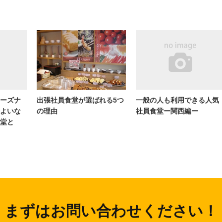
ーズナ
出張社員食堂が選ばれる5つ
一般の人も利用できる人気
よいな
の理由
社員食堂ー関西編ー
堂と
まずはお問い合わせください！