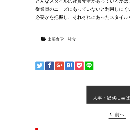
どんなスタイルの社員食堂があっているかは
従業員のニーズにあっていないと利用しにく
必要かを把握し、それぞれにあったスタイル
出張食堂
社食
人事・総務に喜ば
前へ