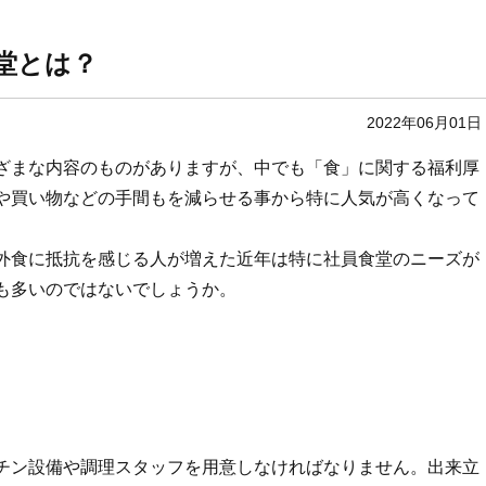
堂とは？
2022年06月01日
ざまな内容のものがありますが、中でも「食
」に関する福利厚
や買い物などの手間もを減らせる事から特に人気が高くなって
外食に抵抗を感じる人が増えた近年は特に社員食堂のニーズが
も多いのではないでしょうか。
チン設備や調理スタッフを用意しなければなりません。出来立