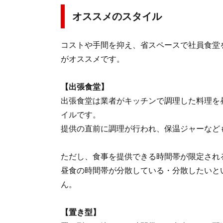
オススメのスタイル
コストや手間を抑え、省スペースで社員食堂
がオススメです。
【出張食堂】
出張食堂は業者がキッチンで調理した料理を
イルです。
提供の直前に調理が行われ、保温ジャーなど
ただし、食事を提供できる時間帯が限定され
昼食の時間帯が分散している・分散したいと
ん。
【置き型】