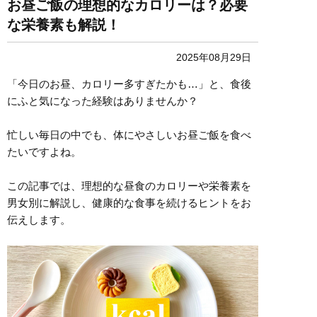
お昼ご飯の理想的なカロリーは？必要
な栄養素も解説！
2025年08月29日
「今日のお昼、カロリー多すぎたかも…」と、食後
にふと気になった経験はありませんか？
忙しい毎日の中でも、体にやさしいお昼ご飯を食べ
たいですよね。
この記事では、理想的な昼食のカロリーや栄養素を
男女別に解説し、健康的な食事を続けるヒントをお
伝えします。