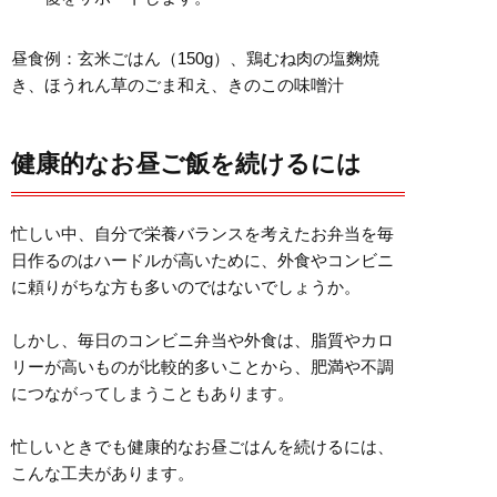
昼食例：玄米ごはん（150g）、鶏むね肉の塩麴焼
き、ほうれん草のごま和え、きのこの味噌汁
健康的なお昼ご飯を続けるには
忙しい中、自分で栄養バランスを考えたお弁当を毎
日作るのはハードルが高いために、外食やコンビニ
に頼りがちな方も多いのではないでしょうか。
しかし、毎日のコンビニ弁当や外食は、脂質やカロ
リーが高いものが比較的多いことから、肥満や不調
につながってしまうこともあります。
忙しいときでも健康的なお昼ごはんを続けるには、
こんな工夫があります。