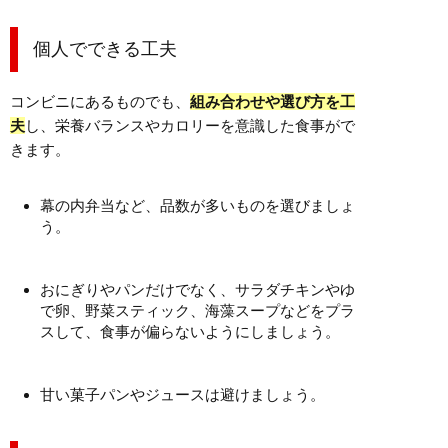
個人でできる工夫
コンビニにあるものでも、
組み合わせや選び方を工
夫
し、栄養バランスやカロリーを意識した食事がで
きます。
幕の内弁当など、品数が多いものを選びましょ
う。
おにぎりやパンだけでなく、サラダチキンやゆ
で卵、野菜スティック、海藻スープなどをプラ
スして、食事が偏らないようにしましょう。
甘い菓子パンやジュースは避けましょう。