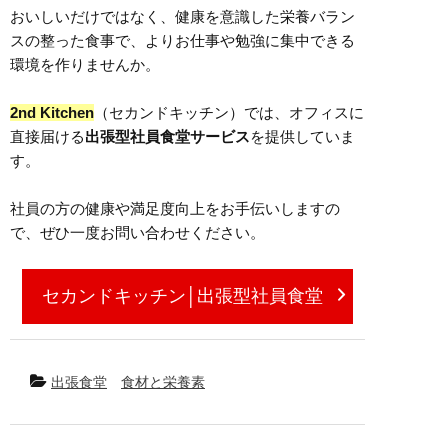
おいしいだけではなく、健康を意識した栄養バラン
スの整った食事で、よりお仕事や勉強に集中できる
環境を作りませんか。
2nd Kitchen
（セカンドキッチン）では、オフィスに
直接届ける
出張型社員食堂サービス
を提供していま
す。
社員の方の健康や満足度向上をお手伝いしますの
で、ぜひ一度お問い合わせください。
セカンドキッチン│出張型社員食堂
出張食堂
食材と栄養素