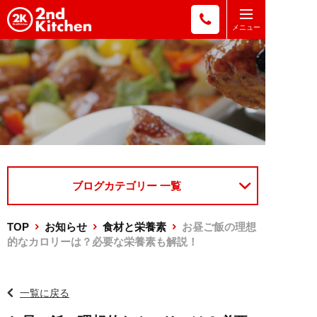
ブログカテゴリー 一覧
TOP
お知らせ
食材と栄養素
お昼ご飯の理想
的なカロリーは？必要な栄養素も解説！
一覧に戻る