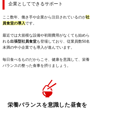
企業としてできるサポート
ここ数年、働き手や企業から注目されているのが
社
員食堂の導入
です。
最近では大規模な設備や初期費用がなくても始めら
れる
出張型社員食堂
も登場しており、従業員数50名
未満の中小企業でも導入が進んでいます。
毎日食べるものだからこそ、健康を意識して、栄養
バランスの整った食事を摂りましょう。
栄養バランスを意識した昼食を