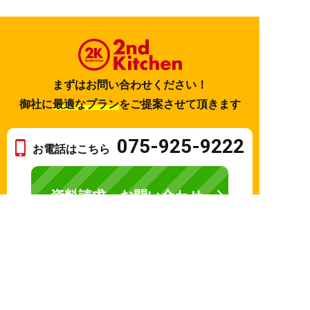
まずはお問い合わせください！
御社に
最適なプラン
をご提案させて頂きます
075-925-9222
お電話はこちら
資料請求・お問い合わせ
資料請求
電話する
お問い合わせ
© 2026 2nd Kitchen
Created by
CyberIntelligence