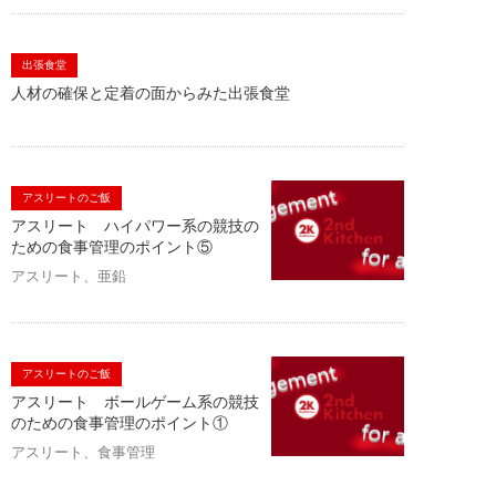
出張食堂
人材の確保と定着の面からみた出張食堂
アスリートのご飯
アスリート ハイパワー系の競技の
ための食事管理のポイント⑤
アスリート、亜鉛
アスリートのご飯
アスリート ボールゲーム系の競技
のための食事管理のポイント①
アスリート、食事管理