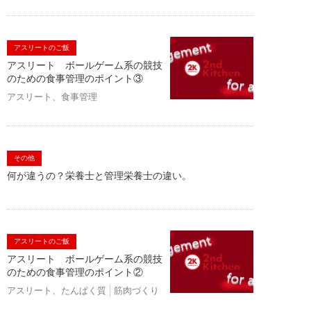
アスリートのご飯
アスリート ボールゲーム系の競技
のための食事管理のポイント③
アスリート、食事管理
その他
何が違うの？栄養士と管理栄養士の違い。
アスリートのご飯
アスリート ボールゲーム系の競技
のための食事管理のポイント②
アスリート、たんぱく質
筋肉づくり