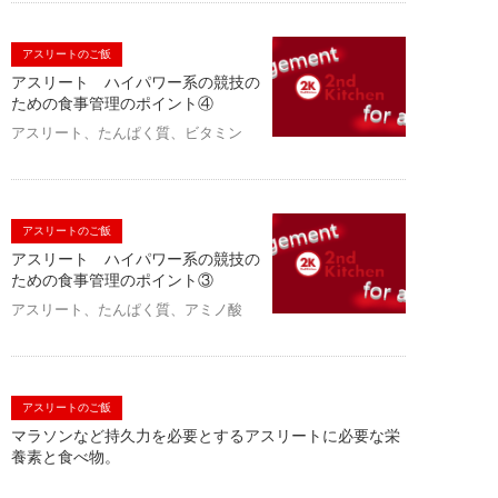
アスリートのご飯
アスリート ハイパワー系の競技の
ための食事管理のポイント④
アスリート、たんぱく質、ビタミン
アスリートのご飯
アスリート ハイパワー系の競技の
ための食事管理のポイント③
アスリート、たんぱく質、アミノ酸
アスリートのご飯
マラソンなど持久力を必要とするアスリートに必要な栄
養素と食べ物。